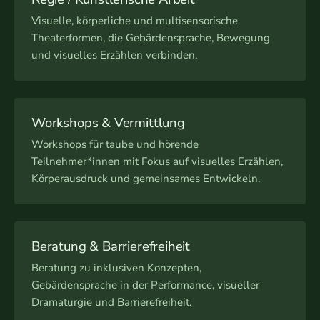
Visuelle, körperliche und multisensorische
Theaterformen, die Gebärdensprache, Bewegung
und visuelles Erzählen verbinden.
Workshops & Vermittlung
Workshops für taube und hörende
Teilnehmer*innen mit Fokus auf visuelles Erzählen,
Körperausdruck und gemeinsames Entwickeln.
Beratung & Barrierefreiheit
Beratung zu inklusiven Konzepten,
Gebärdensprache in der Performance, visueller
Dramaturgie und Barrierefreiheit.