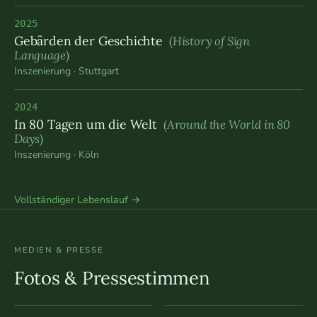
2025
Gebärden der Geschichte
(
History of Sign
Language
)
Inszenierung · Stuttgart
2024
In 80 Tagen um die Welt
(
Around the World in 80
Days
)
Inszenierung · Köln
Vollständiger Lebenslauf →
MEDIEN & PRESSE
Fotos & Pressestimmen