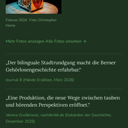
Februar 2024 · Foto: Christopher
Horne
Mehr Fotos anzeigen
Alle Fotos ansehen →
„Der bilinguale Stadtrundgang macht die Berner
Gehörlosengeschichte erfahrbar.“
Journal B (Hände Erzählen, März 2026)
„Eine Produktion, die neue Wege zwischen tauben
und hörenden Perspektiven eröffnet.“
Verena Großkreutz, nachtkritik.de (Gebärden der Geschichte,
Dezember 2025)