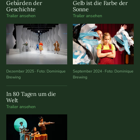
Gebärden der
Gelb ist die Farbe der
Geschichte
Sonne
Trailer ansehen
Trailer ansehen
Dezember 2025 · Foto: Dominique
September 2024 · Foto: Dominique
Brewing
Brewing
In 80 Tagen um die
Welt
Trailer ansehen