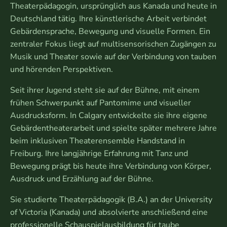
Theaterpädagogin, ursprünglich aus Kanada und heute in
Deutschland tätig. Ihre künstlerische Arbeit verbindet
Gebärdensprache, Bewegung und visuelle Formen. Ein
zentraler Fokus liegt auf multisensorischen Zugängen zu
Musik und Theater sowie auf der Verbindung von tauben
und hörenden Perspektiven.
Seit ihrer Jugend steht sie auf der Bühne, mit einem
frühen Schwerpunkt auf Pantomime und visueller
Ausdrucksform. In Calgary entwickelte sie ihre eigene
Gebärdentheaterarbeit und spielte später mehrere Jahre
beim inklusiven Theaterensemble Handstand in
Freiburg. Ihre langjährige Erfahrung mit Tanz und
Bewegung prägt bis heute ihre Verbindung von Körper,
Ausdruck und Erzählung auf der Bühne.
Sie studierte Theaterpädagogik (B.A.) an der University
of Victoria (Kanada) und absolvierte anschließend eine
professionelle Schauspielausbildung für taube