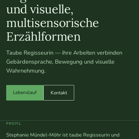
und visuelle,
multisensorische
Erzählformen
Taube Regisseurin — ihre Arbeiten verbinden
Gebärdensprache, Bewegung und visuelle
Wahrnehmung.
Lebenslauf
Kontakt
PROFIL
Stephanie Mündel-Möhr ist taube Regisseurin und