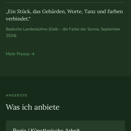
„Ein Stück, das Gebärden, Worte, Tanz und Farben
verbindet.“
Badische Landesbühne (Gelb – die Farbe der Sonne, September
2024)
Mehr Presse →
ANGEBOTE
Was ich anbiete
Regie / Künstlerische Arbeit