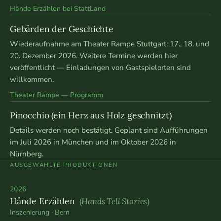
Hände Erzählen bei StattLand
Gebärden der Geschichte
Wiederaufnahme am Theater Rampe Stuttgart: 17., 18. und
20. Dezember 2026. Weitere Termine werden hier
veröffentlicht — Einladungen von Gastspielorten sind
willkommen.
Theater Rampe — Programm
Pinocchio (ein Herz aus Holz geschnitzt)
Details werden noch bestätigt. Geplant sind Aufführungen
im Juli 2026 in München und im Oktober 2026 in
Nürnberg.
AUSGEWÄHLTE PRODUKTIONEN
2026
Hände Erzählen
(
Hands Tell Stories
)
Inszenierung · Bern